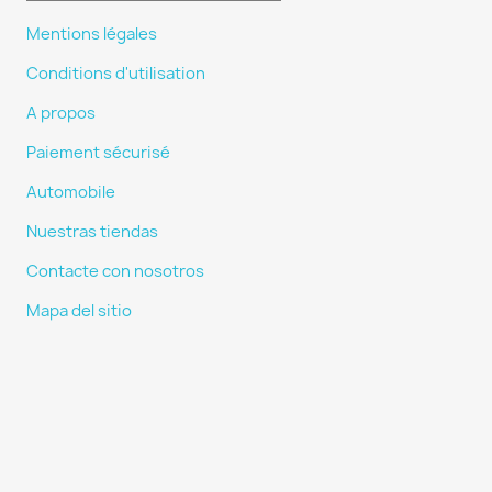
Mentions légales
Conditions d'utilisation
A propos
Paiement sécurisé
Automobile
Nuestras tiendas
Contacte con nosotros
Mapa del sitio