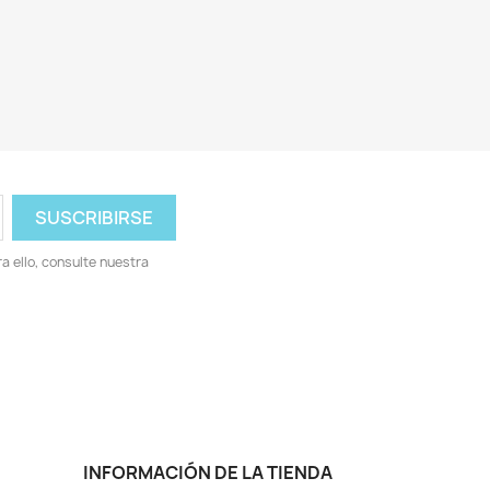
 ello, consulte nuestra
INFORMACIÓN DE LA TIENDA