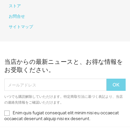
ストア
お問合せ
サイトマップ
当店からの最新ニュースと、お得な情報を
お受取ください。
いつでも購読解除していただけます。特定商取引法に基づく表記より、当店
の連絡先情報をご確認いただけます。
Enim quis fugiat consequat elit minim nisi eu occaecat
occaecat deserunt aliquip nisi ex deserunt.