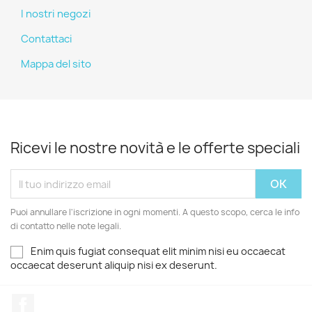
I nostri negozi
Contattaci
Mappa del sito
Ricevi le nostre novità e le offerte speciali
Puoi annullare l'iscrizione in ogni momenti. A questo scopo, cerca le info
di contatto nelle note legali.
Enim quis fugiat consequat elit minim nisi eu occaecat
occaecat deserunt aliquip nisi ex deserunt.
Facebook