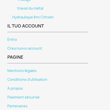
travail du métal
Hydraulique lhm Citroën
IL TUO ACCOUNT
Entra
Crea nuovo account
PAGINE
Mentions légales
Conditions d'utilisation
A propos
Paiement sécurisé
Partenaires