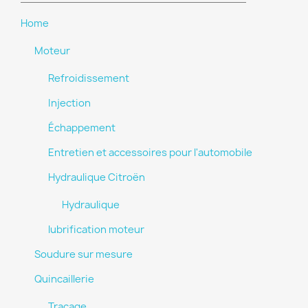
Home
Moteur
Refroidissement
Injection
Échappement
Entretien et accessoires pour l'automobile
Hydraulique Citroën
Hydraulique
lubrification moteur
Soudure sur mesure
Quincaillerie
Tracage