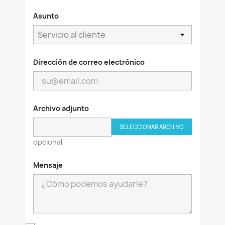
Asunto
Dirección de correo electrónico
Archivo adjunto
SELECCIONAR ARCHIVO
opcional
Mensaje