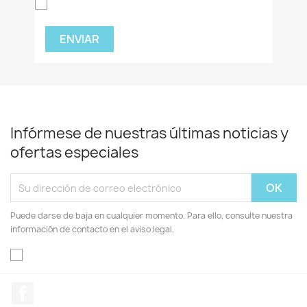
Infórmese de nuestras últimas noticias y
ofertas especiales
Puede darse de baja en cualquier momento. Para ello, consulte nuestra
información de contacto en el aviso legal.
Facebook