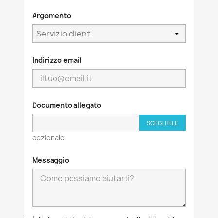
Argomento
Indirizzo email
Documento allegato
SCEGLI FILE
opzionale
Messaggio