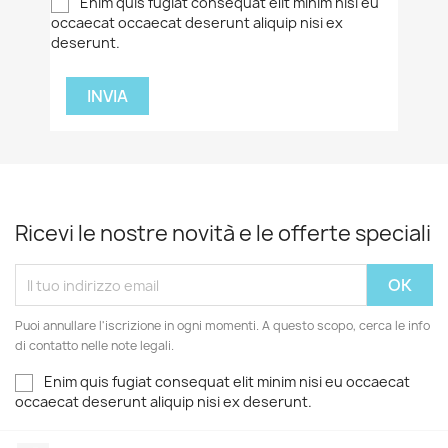
Enim quis fugiat consequat elit minim nisi eu
occaecat occaecat deserunt aliquip nisi ex
deserunt.
Ricevi le nostre novità e le offerte speciali
Puoi annullare l'iscrizione in ogni momenti. A questo scopo, cerca le info
di contatto nelle note legali.
Enim quis fugiat consequat elit minim nisi eu occaecat
occaecat deserunt aliquip nisi ex deserunt.