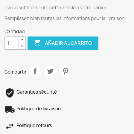
Il vous suffit d'ajouté cette article à votre panier
Remplissez bien toutes les informations pour la livraison
Cantidad

AÑADIR AL CARRITO
Compartir
Garanties sécurité
Politique de livraison
Politique retours