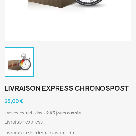
LIVRAISON EXPRESS CHRONOSPOST
25,00 €
Impuestos incluidos
2 à 3 jours ouvrés
Livraison express
Livraison le lendemain avant 13h.