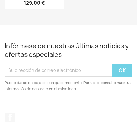
129,00 €
Infórmese de nuestras últimas noticias y
ofertas especiales
Puede darse de baja en cualquier momento. Para ello, consulte nuestra
información de contacto en el aviso legal.
Facebook