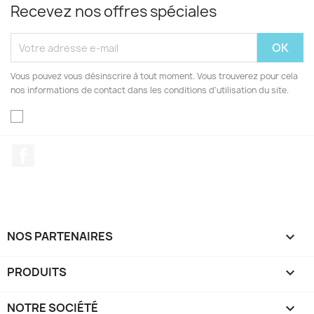
Recevez nos offres spéciales
Vous pouvez vous désinscrire à tout moment. Vous trouverez pour cela
nos informations de contact dans les conditions d'utilisation du site.
Facebook
NOS PARTENAIRES

PRODUITS

NOTRE SOCIÉTÉ
