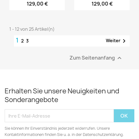
129,00 €
129,00 €
1 - 12 von 25 Artikel(n)
1

Weiter
2
3
Zum Seitenanfang

Erhalten Sie unsere Neuigkeiten und
Sonderangebote
Sie können Ihr Einverständnis jederzeit widerrufen. Unsere
Kontaktinformationen finden Sie u. a. in der Datenschutzerklärung.