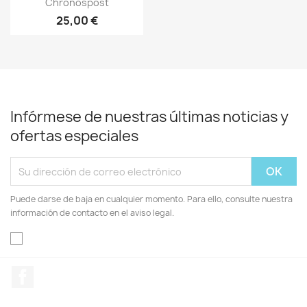
Chronospost
25,00 €
Infórmese de nuestras últimas noticias y
ofertas especiales
Puede darse de baja en cualquier momento. Para ello, consulte nuestra
información de contacto en el aviso legal.
Facebook