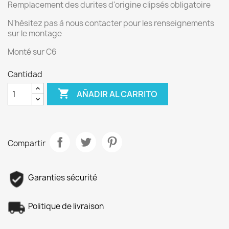
Remplacement des durites d'origine clipsés obligatoire
N'hésitez pas à nous contacter pour les renseignements
sur le montage
Monté sur C6
Cantidad

AÑADIR AL CARRITO
Compartir
Garanties sécurité
Politique de livraison