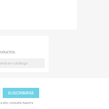
roductos.
 ello, consulte nuestra