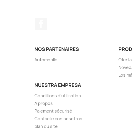
Facebook
NOS PARTENAIRES
PRO
Automobile
Oferta
Noved
Los má
NUESTRA EMPRESA
Conditions d'utilisation
A propos
Paiement sécurisé
Contacte con nosotros
plan du site