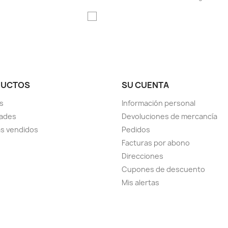
DUCTOS
SU CUENTA
s
Información personal
ades
Devoluciones de mercancía
s vendidos
Pedidos
Facturas por abono
Direcciones
Cupones de descuento
Mis alertas