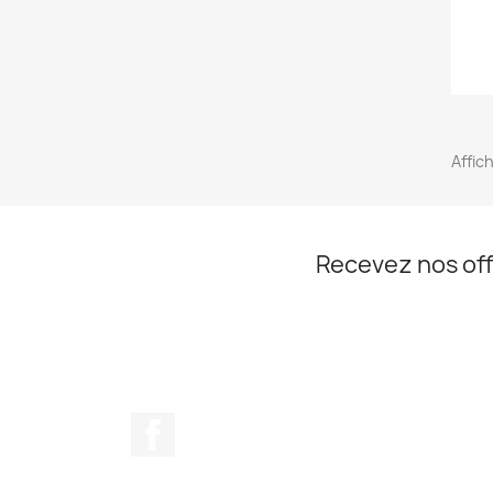
Affich
Recevez nos off
Facebook