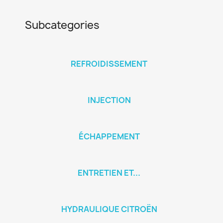
Subcategories
REFROIDISSEMENT
INJECTION
ÉCHAPPEMENT
ENTRETIEN ET...
HYDRAULIQUE CITROËN